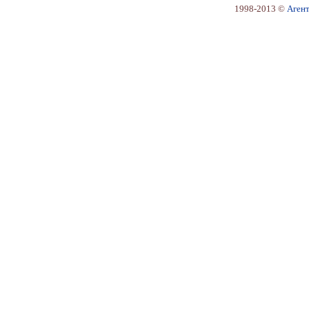
1998-2013 ©
Аген