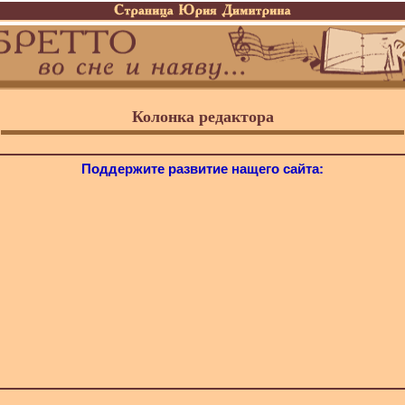
Колонка редактора
Поддержите развитие нащего сайта: