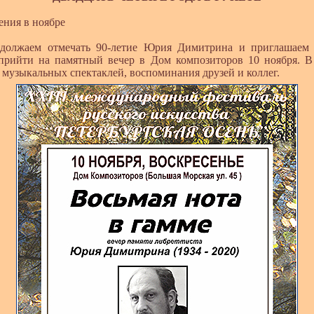
ия в ноябре
ем отмечать 90-летие Юрия Димитрина и приглашаем 
 прийти на памятный вечер в Дом композиторов 10 ноября. В
 музыкальных спектаклей, воспоминания друзей и коллег.